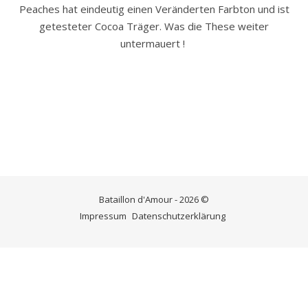
Peaches hat eindeutig einen Veränderten Farbton und ist
getesteter Cocoa Träger. Was die These weiter
untermauert !
Bataillon d'Amour - 2026 ©
Impressum
Datenschutzerklärung