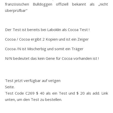
französischen Bulldoggen offiziell bekannt als „nicht
überprüfbar“
Der Test ist bereits bei Laboklin als Cocoa Test !
Cocoa / Cocoa ergibt 2 Kopien und ist ein Zeiger
Cocoa /N ist Mischerbig und somit ein Träger
N/N bedeutet das kein Gene für Cocoa vorhanden ist !
Test jetzt verfügbar auf vetgen
Seite.
Test Code C269 $ 40 als ein Test und $ 20 als add. Link
unten, um den Test zu bestellen.