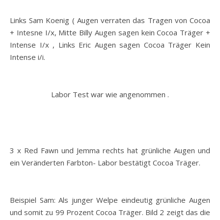
Links Sam Koenig ( Augen verraten das Tragen von Cocoa
+ Intesne I/x, Mitte Billy Augen sagen kein Cocoa Träger +
Intense I/x , Links Eric Augen sagen Cocoa Träger Kein
Intense i/i.
Labor Test war wie angenommen .
3 x Red Fawn und Jemma rechts hat grünliche Augen und
ein Veränderten Farbton- Labor bestätigt Cocoa Träger.
Beispiel Sam: Als junger Welpe eindeutig grünliche Augen
und somit zu 99 Prozent Cocoa Träger. Bild 2 zeigt das die