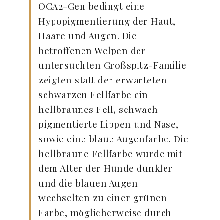
OCA2-Gen bedingt eine
Hypopigmentierung der Haut,
Haare und Augen. Die
betroffenen Welpen der
untersuchten Großspitz-Familie
zeigten statt der erwarteten
schwarzen Fellfarbe ein
hellbraunes Fell, schwach
pigmentierte Lippen und Nase,
sowie eine blaue Augenfarbe. Die
hellbraune Fellfarbe wurde mit
dem Alter der Hunde dunkler
und die blauen Augen
wechselten zu einer grünen
Farbe, möglicherweise durch