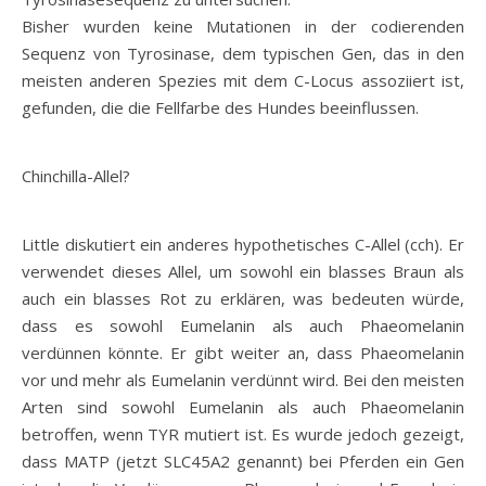
Bisher wurden keine Mutationen in der codierenden
Sequenz von Tyrosinase, dem typischen Gen, das in den
meisten anderen Spezies mit dem C-Locus assoziiert ist,
gefunden, die die Fellfarbe des Hundes beeinflussen.
Chinchilla-Allel?
Little diskutiert ein anderes hypothetisches C-Allel (cch). Er
verwendet dieses Allel, um sowohl ein blasses Braun als
auch ein blasses Rot zu erklären, was bedeuten würde,
dass es sowohl Eumelanin als auch Phaeomelanin
verdünnen könnte. Er gibt weiter an, dass Phaeomelanin
vor und mehr als Eumelanin verdünnt wird. Bei den meisten
Arten sind sowohl Eumelanin als auch Phaeomelanin
betroffen, wenn TYR mutiert ist. Es wurde jedoch gezeigt,
dass MATP (jetzt SLC45A2 genannt) bei Pferden ein Gen