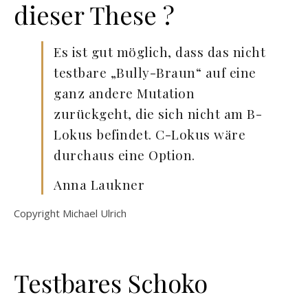
dieser These ?
Es ist gut möglich, dass das nicht
testbare „Bully-Braun“ auf eine
ganz andere Mutation
zurückgeht, die sich nicht am B-
Lokus befindet. C-Lokus wäre
durchaus eine Option.
Anna Laukner
Copyright Michael Ulrich
Testbares Schoko