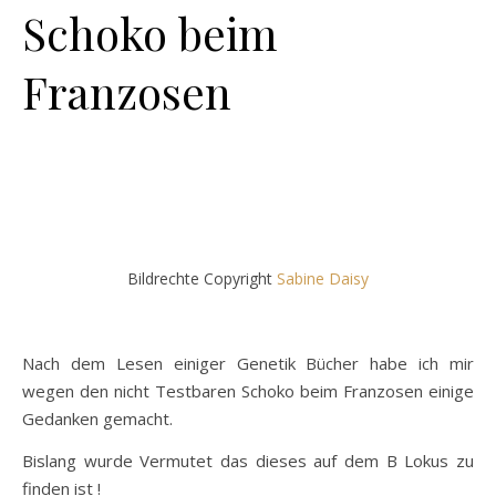
Schoko beim
Franzosen
Bildrechte Copyright
Sabine Daisy
Nach dem Lesen einiger Genetik Bücher habe ich mir
wegen den nicht Testbaren Schoko beim Franzosen einige
Gedanken gemacht.
Bislang wurde Vermutet das dieses auf dem B Lokus zu
finden ist !