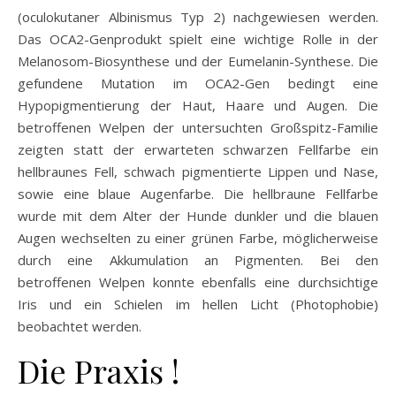
(oculokutaner Albinismus Typ 2) nachgewiesen werden.
Das OCA2-Genprodukt spielt eine wichtige Rolle in der
Melanosom-Biosynthese und der Eumelanin-Synthese. Die
gefundene Mutation im OCA2-Gen bedingt eine
Hypopigmentierung der Haut, Haare und Augen. Die
betroffenen Welpen der untersuchten Großspitz-Familie
zeigten statt der erwarteten schwarzen Fellfarbe ein
hellbraunes Fell, schwach pigmentierte Lippen und Nase,
sowie eine blaue Augenfarbe. Die hellbraune Fellfarbe
wurde mit dem Alter der Hunde dunkler und die blauen
Augen wechselten zu einer grünen Farbe, möglicherweise
durch eine Akkumulation an Pigmenten. Bei den
betroffenen Welpen konnte ebenfalls eine durchsichtige
Iris und ein Schielen im hellen Licht (Photophobie)
beobachtet werden.
Die Praxis !