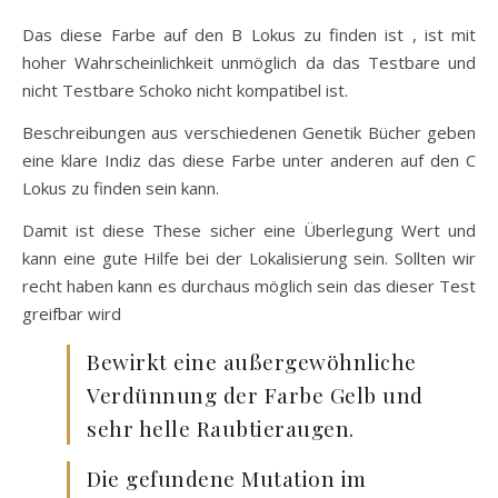
Das diese Farbe auf den B Lokus zu finden ist , ist mit
hoher Wahrscheinlichkeit unmöglich da das Testbare und
nicht Testbare Schoko nicht kompatibel ist.
Beschreibungen aus verschiedenen Genetik Bücher geben
eine klare Indiz das diese Farbe unter anderen auf den C
Lokus zu finden sein kann.
Damit ist diese These sicher eine Überlegung Wert und
kann eine gute Hilfe bei der Lokalisierung sein. Sollten wir
recht haben kann es durchaus möglich sein das dieser Test
greifbar wird
Bewirkt eine außergewöhnliche
Verdünnung der Farbe Gelb und
sehr helle Raubtieraugen.
Die gefundene Mutation im