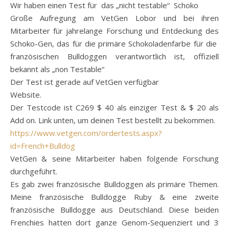
Wir haben einen Test für das „nicht testable“ Schoko
Große Aufregung am VetGen Lobor und bei ihren
Mitarbeiter für jahrelange Forschung und Entdeckung des
Schoko-Gen, das für die primäre Schokoladenfarbe für die
französischen Bulldoggen verantwortlich ist, offiziell
bekannt als „non Testable“
Der Test ist gerade auf VetGen verfügbar
Website.
Der Testcode ist C269 $ 40 als einziger Test & $ 20 als
Add on. Link unten, um deinen Test bestellt zu bekommen.
https://www.vetgen.com/ordertests.aspx?
id=French+Bulldog
VetGen & seine Mitarbeiter haben folgende Forschung
durchgeführt.
Es gab zwei französische Bulldoggen als primäre Themen.
Meine französische Bulldogge Ruby & eine zweite
französische Bulldogge aus Deutschland. Diese beiden
Frenchies hatten dort ganze Genom-Sequenziert und 3