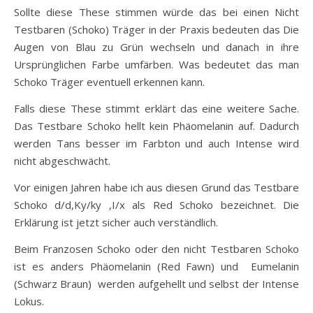
Sollte diese These stimmen würde das bei einen Nicht
Testbaren (Schoko) Träger in der Praxis bedeuten das Die
Augen von Blau zu Grün wechseln und danach in ihre
Ursprünglichen Farbe umfärben. Was bedeutet das man
Schoko Träger eventuell erkennen kann.
Falls diese These stimmt erklärt das eine weitere Sache.
Das Testbare Schoko hellt kein Phäomelanin auf. Dadurch
werden Tans besser im Farbton und auch Intense wird
nicht abgeschwächt.
Vor einigen Jahren habe ich aus diesen Grund das Testbare
Schoko d/d,Ky/ky ,I/x als Red Schoko bezeichnet. Die
Erklärung ist jetzt sicher auch verständlich.
Beim Franzosen Schoko oder den nicht Testbaren Schoko
ist es anders Phäomelanin (Red Fawn) und Eumelanin
(Schwarz Braun) werden aufgehellt und selbst der Intense
Lokus.