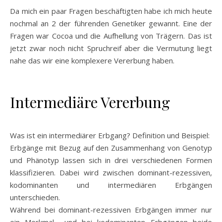
Da mich ein paar Fragen beschäftigten habe ich mich heute
nochmal an 2 der führenden Genetiker gewannt. Eine der
Fragen war Cocoa und die Aufhellung von Trägern. Das ist
jetzt zwar noch nicht Spruchreif aber die Vermutung liegt
nahe das wir eine komplexere Vererbung haben.
Intermediäre Vererbung
Was ist ein intermediärer Erbgang? Definition und Beispiel:
Erbgänge mit Bezug auf den Zusammenhang von Genotyp
und Phänotyp lassen sich in drei verschiedenen Formen
klassifizieren. Dabei wird zwischen dominant-rezessiven,
kodominanten und intermediären Erbgängen
unterschieden.
Während bei dominant-rezessiven Erbgängen immer nur