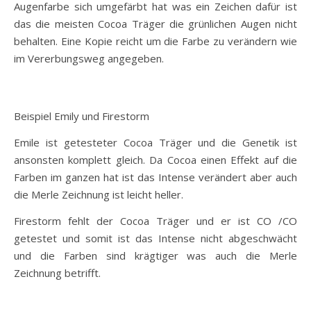
Augenfarbe sich umgefärbt hat was ein Zeichen dafür ist
das die meisten Cocoa Träger die grünlichen Augen nicht
behalten. Eine Kopie reicht um die Farbe zu verändern wie
im Vererbungsweg angegeben.
Beispiel Emily und Firestorm
Emile ist getesteter Cocoa Träger und die Genetik ist
ansonsten komplett gleich. Da Cocoa einen Effekt auf die
Farben im ganzen hat ist das Intense verändert aber auch
die Merle Zeichnung ist leicht heller.
Firestorm fehlt der Cocoa Träger und er ist CO /CO
getestet und somit ist das Intense nicht abgeschwächt
und die Farben sind krägtiger was auch die Merle
Zeichnung betrifft.