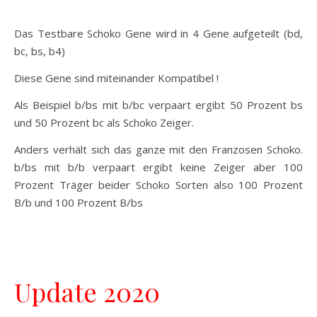
Das Testbare Schoko Gene wird in 4 Gene aufgeteilt (bd,
bc, bs, b4)
Diese Gene sind miteinander Kompatibel !
Als Beispiel b/bs mit b/bc verpaart ergibt 50 Prozent bs
und 50 Prozent bc als Schoko Zeiger.
Anders verhält sich das ganze mit den Franzosen Schoko.
b/bs mit b/b verpaart ergibt keine Zeiger aber 100
Prozent Träger beider Schoko Sorten also 100 Prozent
B/b und 100 Prozent B/bs
Update 2020